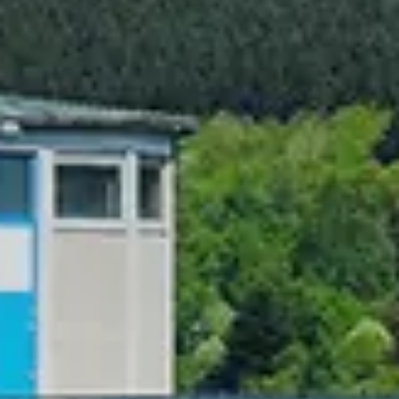
Chinese