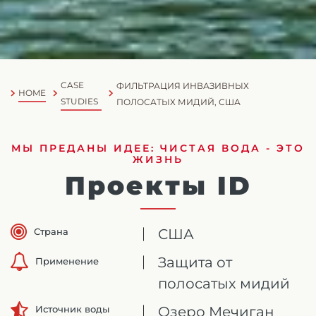
CASE
ФИЛЬТРАЦИЯ ИНВАЗИВНЫХ
HOME
STUDIES
ПОЛОСАТЫХ МИДИЙ, США
МЫ ПРЕДАНЫ ИДЕЕ: ЧИСТАЯ ВОДА - ЭТО
ЖИЗНЬ
Проекты ID
Страна
США
Защита от
Применение
полосатых мидий
Озеро Мечиган
Источник воды