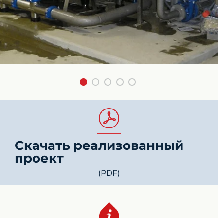
Скачать реализованный
проект
(PDF)