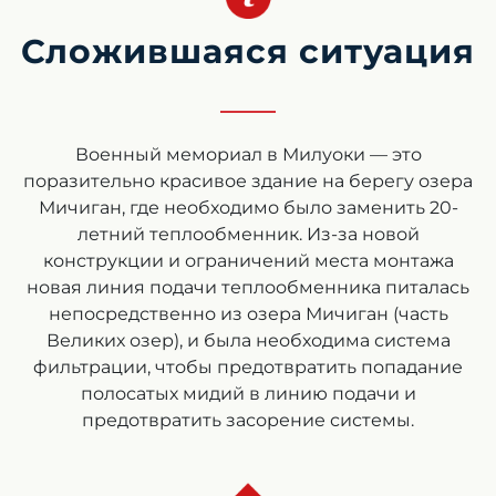
Сложившаяся ситуация
Военный мемориал в Милуоки — это
поразительно красивое здание на берегу озера
Мичиган, где необходимо было заменить 20-
летний теплообменник. Из-за новой
конструкции и ограничений места монтажа
новая линия подачи теплообменника питалась
непосредственно из озера Мичиган (часть
Великих озер), и была необходима система
фильтрации, чтобы предотвратить попадание
полосатых мидий в линию подачи и
предотвратить засорение системы.