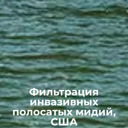
Фильтрация
инвазивных
полосатых мидий,
США