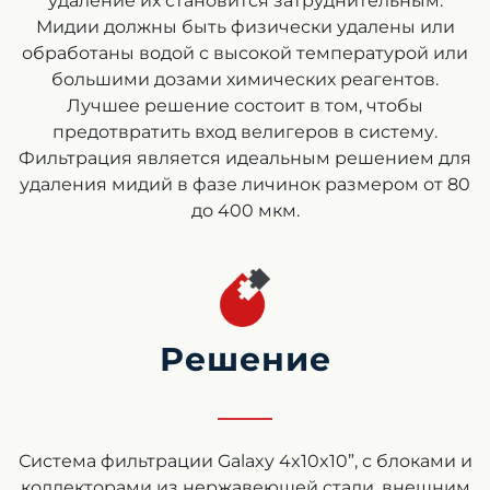
удаление их становится затруднительным.
Мидии должны быть физически удалены или
обработаны водой с высокой температурой или
большими дозами химических реагентов.
Лучшее решение состоит в том, чтобы
предотвратить вход велигеров в систему.
Фильтрация является идеальным решением для
удаления мидий в фазе личинок размером от 80
до 400 мкм.
Решение
Система фильтрации Galaxy 4x10x10”, с блоками и
коллекторами из нержавеющей стали, внешним