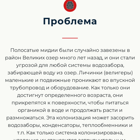
Проблема
Полосатые мидии были случайно завезены в
район Великих озер много лет назад, и они стали
угрозой для любой системы водозабора,
забирающей воду из озер. Личинки (велигеры)
маленькие и подвижные проникают во впускной
трубопровод и оборудование. Как только они
достигнут определенного возраста, они
прикрепятся к поверхности, чтобы питаться
органикой в воде и продолжать расти и
размножаться. Эта колонизация может засорить
водозаборы, конденсаторы, теплообменники и
т.п. Как только система колонизирована,