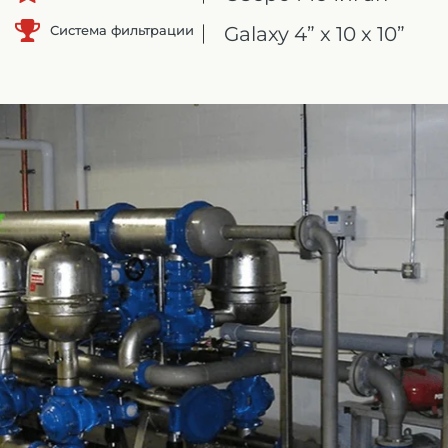
Система фильтрации
Galaxy 4” x 10 x 10”