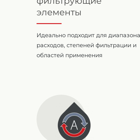
фильтрующие
элементы
Идеально подходит для диапазон
расходов, степеней фильтрации и
областей применения