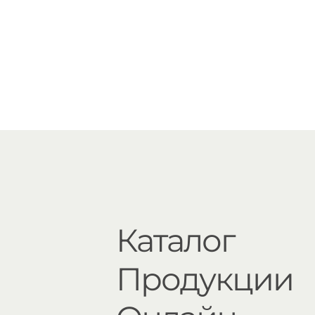
Каталог
Продукции