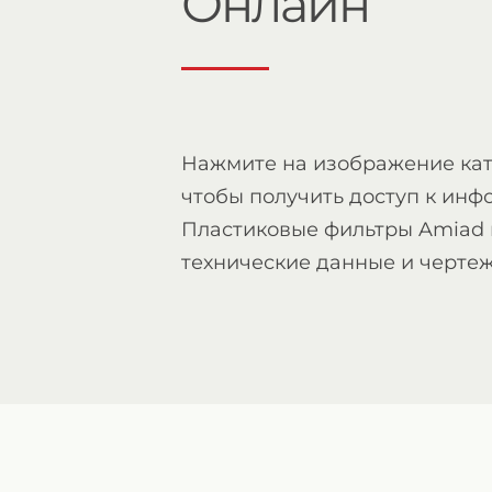
Онлайн
Нажмите на изображение кат
чтобы получить доступ к инф
Пластиковые фильтры Amiad
технические данные и черте