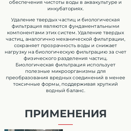
обеспечения чистоты воды в аквакультуре и
инкубаториях.
Удаление твердых частиц и биологическая
фильтрация являются фундаментальными
компонентами этих систем. Удаление твердых
частиц, аналогично механической фильтрации,
сохраняет прозрачность воды и снижает
нагрузку на биологическую фильтрацию за счет
физического разделения частиц.
Биологическая фильтрация использует
полезные микроорганизмы для
преобразования вредных соединений в менее
токсичные формы, поддерживая хрупкий
водный баланс.
ПРИМЕНЕНИЯ