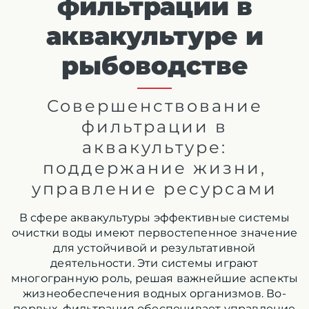
фильтрации в
аквакультуре и
рыбоводстве
Совершенствование
фильтрации в
аквакультуре:
поддержание жизни,
управление ресурсами
В сфере аквакультуры эффективные системы
очистки воды имеют первостепенное значение
для устойчивой и результативной
деятельности. Эти системы играют
многогранную роль, решая важнейшие аспекты
жизнеобеспечения водных организмов. Во-
первых, фильтрация обеспечивает управление