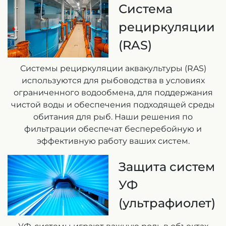
Система
рециркуляции
(RAS)
Системы рециркуляции аквакультуры (RAS)
используются для рыбоводства в условиях
ограниченного водообмена, для поддержания
чистой воды и обеспечения подходящей среды
обитания для рыб. Наши решения по
фильтрации обеспечат бесперебойную и
эффективную работу ваших систем.
Защита систем
УФ
(ультрафиолет)