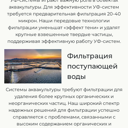
УФ-системы играют важную роль в объектах
аквакультуры. Для эффективности УФ-систем
требуется предварительная фильтрация 20-40
микрон. Наши передовые технологии
фильтрации уменьшат «эффект тени» и удалят
крупные взвешенные твердые частицы,
поддерживая эффективную работу УФ-систем.
Фильтрация
поступающей
воды
Системы аквакультуры требуют фильтрации для
удаления более крупных органических и
неорганических частиц. Наш широкий спектр
надежных решений для фильтрации успешно
справляется с проблемами, связанными с
высоким содержанием органических и