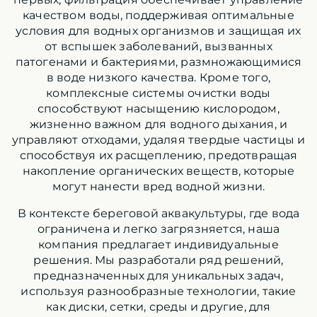
качеством воды, поддерживая оптимальные
условия для водных организмов и защищая их
от вспышек заболеваний, вызванных
патогенами и бактериями, размножающимися
в воде низкого качества. Кроме того,
комплексные системы очистки воды
способствуют насыщению кислородом,
жизненно важном для водного дыхания, и
управляют отходами, удаляя твердые частицы и
способствуя их расщеплению, предотвращая
накопление органических веществ, которые
могут нанести вред водной жизни.
В контексте береговой аквакультуры, где вода
ограничена и легко загрязняется, наша
компания предлагает индивидуальные
решения. Мы разработали ряд решений,
предназначенных для уникальных задач,
используя разнообразные технологии, такие
как диски, сетки, среды и другие, для