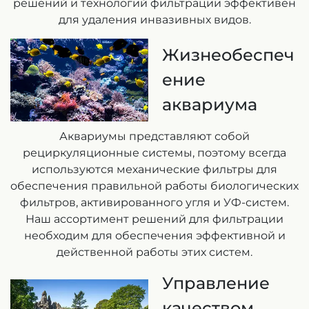
решений и технологий фильтрации эффективен
для удаления инвазивных видов.
Жизнеобеспеч
ение
аквариума
Аквариумы представляют собой
рециркуляционные системы, поэтому всегда
используются механические фильтры для
обеспечения правильной работы биологических
фильтров, активированного угля и УФ-систем.
Наш ассортимент решений для фильтрации
необходим для обеспечения эффективной и
действенной работы этих систем.
Управление
качеством