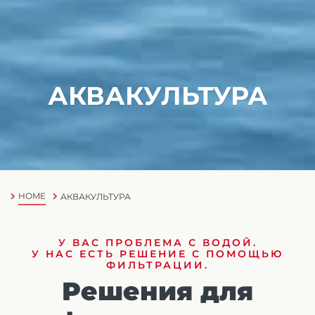
АКВАКУЛЬТУРА
HOME
АКВАКУЛЬТУРА
У ВАС ПРОБЛЕМА С ВОДОЙ.
У НАС ЕСТЬ РЕШЕНИЕ С ПОМОЩЬЮ
ФИЛЬТРАЦИИ.
Решения для