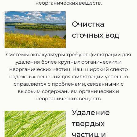
неорганических веществ.
Очистка
сточных вод
Системы аквакультуры требуют фильтрации для
удаления более крупных органических и
неорганических частиц. Наш широкий спектр
надежных решений для фильтрации успешно
справляется с проблемами, связанными с
высоким содержанием органических и
неорганических веществ.
Удаление
твердых
частиц и