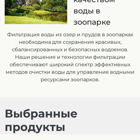
воды в
зоопарке
Фильтрация воды из озер и прудов в зоопарках
необходима для сохранения красивых,
сбалансированных и безопасных водоемов.
Наши решения и технологии фильтрации
обеспечивают широкий спектр эффективных
методов очистки воды для управления водными
ресурсами зоопарков.
Выбранные
продукты