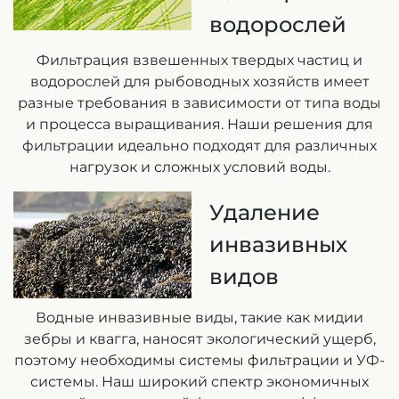
водорослей
Фильтрация взвешенных твердых частиц и
водорослей для рыбоводных хозяйств имеет
разные требования в зависимости от типа воды
и процесса выращивания. Наши решения для
фильтрации идеально подходят для различных
нагрузок и сложных условий воды.
Удаление
инвазивных
видов
Водные инвазивные виды, такие как мидии
зебры и квагга, наносят экологический ущерб,
поэтому необходимы системы фильтрации и УФ-
системы. Наш широкий спектр экономичных