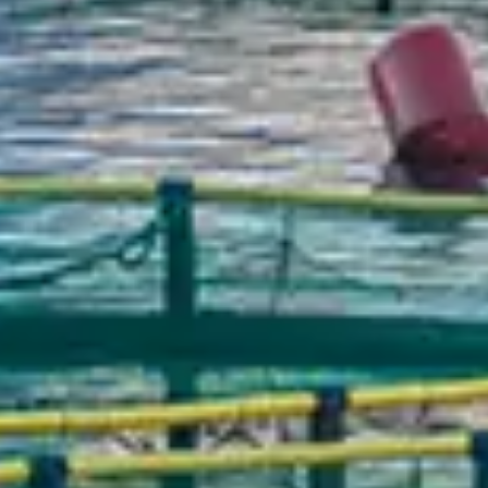
Chinese