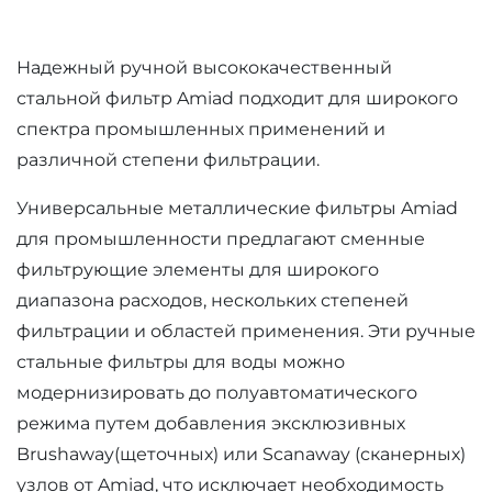
Надежный ручной высококачественный
стальной фильтр Amiad подходит для широкого
спектра промышленных применений и
различной степени фильтрации.
Универсальные металлические фильтры Amiad
для промышленности предлагают сменные
фильтрующие элементы для широкого
диапазона расходов, нескольких степеней
фильтрации и областей применения. Эти ручные
стальные фильтры для воды можно
модернизировать до полуавтоматического
режима путем добавления эксклюзивных
Brushaway(щеточных) или Scanaway (сканерных)
узлов от Amiad, что исключает необходимость