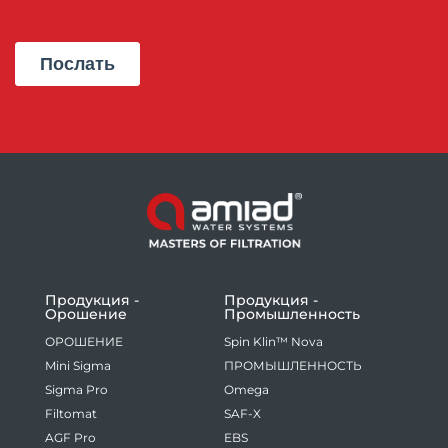
Продукция -
Продукция -
Oрошение
Промышленность
ОРОШЕНИЕ
Spin Klin™ Nova
Mini Sigma
ПРОМЫШЛЕННОСТЬ
Sigma Pro
Omega
Filtomat
SAF-X
AGF Pro
EBS