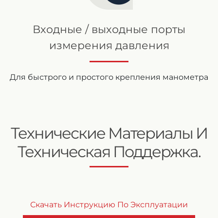
Входные / выходные порты
измерения давления
Для быстрого и простого крепления манометра
Технические Материалы И
Техническая Поддержка.
Скачать Инструкцию По Эксплуатации