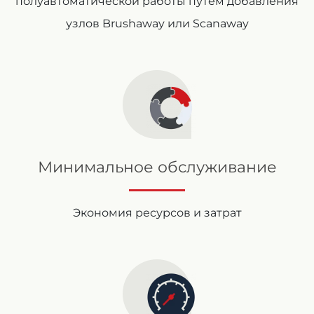
полуавтоматической работы путем добавления
узлов Brushaway или Scanaway
Минимальное обслуживание
Экономия ресурсов и затрат