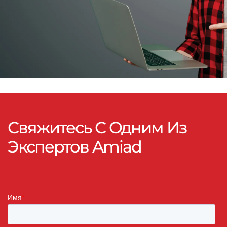
Свяжитесь С Одним Из
Экспертов Amiad