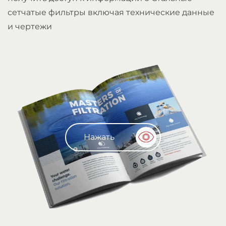
сетчатые фильтры включая технические данные
и чертежи
Нажать