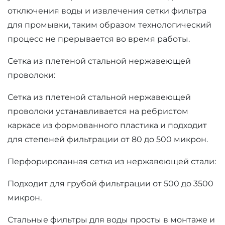
отключения воды и извлечения сетки фильтра
для промывки, таким образом технологический
процесс не прерывается во время работы.
Сетка из плетеной стальной нержавеющей
проволоки:
Сетка из плетеной стальной нержавеющей
проволоки устанавливается на ребристом
каркасе из формованного пластика и подходит
для степеней фильтрации от 80 до 500 микрон.
Перфорированная сетка из нержавеющей стали:
Подходит для грубой фильтрации от 500 до 3500
микрон.
Стальные фильтры для воды просты в монтаже и