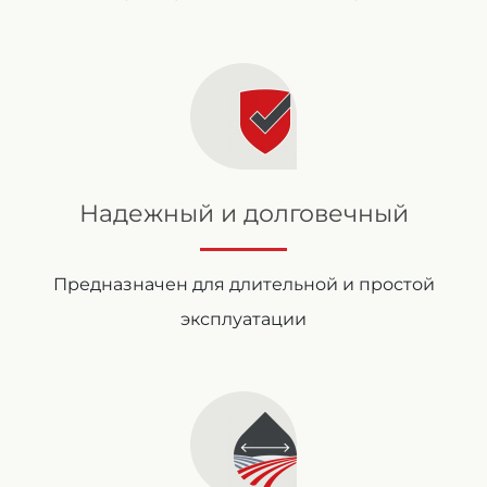
Надежный и долговечный
Предназначен для длительной и простой
эксплуатации