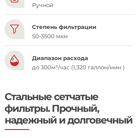
Chinese
Ручной
Степень фильтрации
50-3500 мкм
Диапазон расхода
до 300м³/час (1,320 галлон/мин )
Стальные сетчатые
фильтры. Прочный,
надежный и долговечный