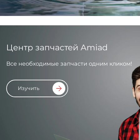
Центр запчастей Amiad
Все необходимые запчасти одним кликом!
Изучить