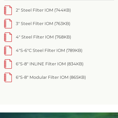
2" Steel Filter IOM (744KB)
3" Steel Filter IOM (763KB)
4" Steel Filter IOM (768KB)
4"S-6"C Steel Filter IOM (789KB)
6"S-8" INLINE Filter IOM (834KB)
6"S-8" Modular Filter IOM (865KB)