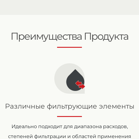
Преимущества Продукта
Различные фильтрующие элементы
Идеально подходит для диапазона расходов,
степеней фильтрации и областей применения