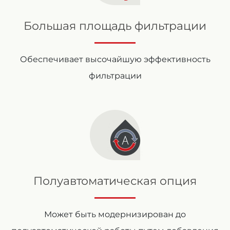
Большая площадь фильтрации
Обеспечивает высочайшую эффективность
фильтрации
Полуавтоматическая опция
Может быть модернизирован до