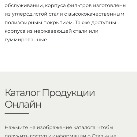
обслуживании, корпуса фильтров изготовлены
из углеродистой стали с высококачественным
полиэфирным покрытием. Также доступны
корпуса из нержавеющей стали или
гуммированные.
Каталог Продукции
Онлайн
Нажмите на изображение каталога, чтобы
получить доступ к информации о Стальные