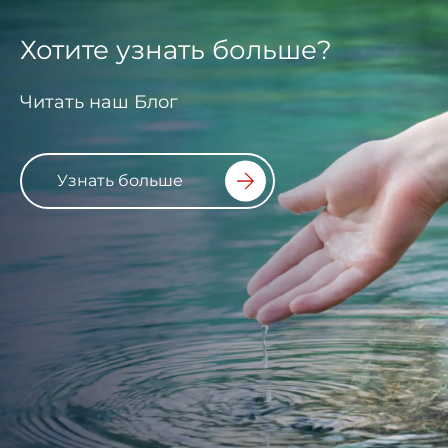
Хотите узнать больше?
Читать наш Блог
Узнать больше