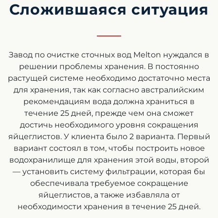
Сложившаяся ситуация
Завод по очистке сточных вод Melton нуждался в
решении проблемы хранения. В постоянно
растущей системе необходимо достаточно места
для хранения, так как согласно австралийским
рекомендациям вода должна храниться в
течение 25 дней, прежде чем она сможет
достичь необходимого уровня сокращения
яйцеглистов. У клиента было 2 варианта. Первый
вариант состоял в том, чтобы построить новое
водохранилище для хранения этой воды, второй
— установить систему фильтрации, которая бы
обеспечивала требуемое сокращение
яйцеглистов, а также избавляла от
необходимости хранения в течение 25 дней.