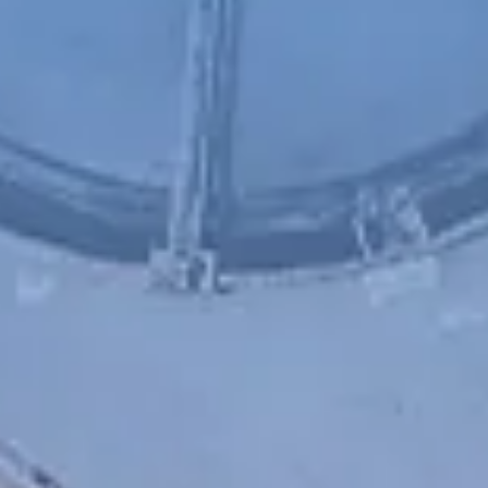
Chinese