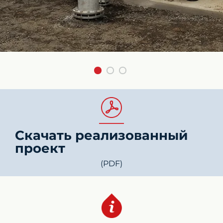
Скачать реализованный
проект
(PDF)