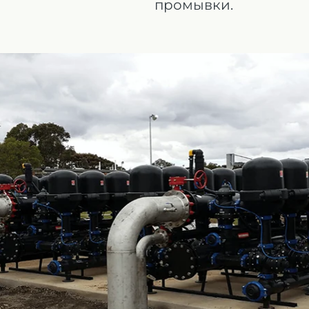
промывки.