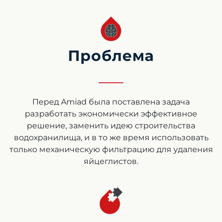
Проблема
Перед Amiad была поставлена задача
разработать экономически эффективное
решение, заменить идею строительства
водохранилища, и в то же время использовать
только механическую фильтрацию для удаления
яйцеглистов.