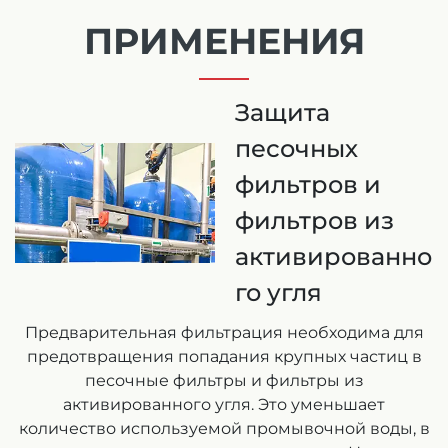
ПРИМЕНЕНИЯ
Защита
песочных
фильтров и
фильтров из
активированно
го угля
Предварительная фильтрация необходима для
предотвращения попадания крупных частиц в
песочные фильтры и фильтры из
активированного угля. Это уменьшает
количество используемой промывочной воды, в