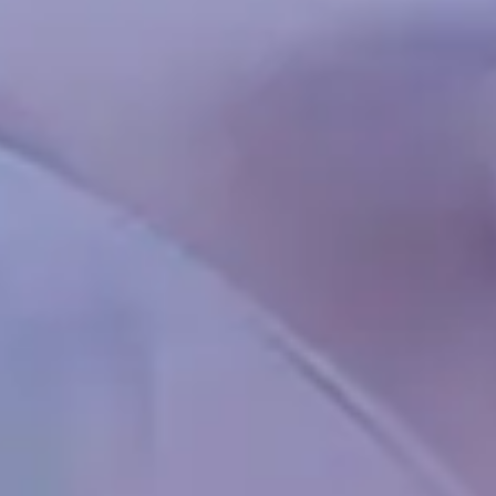
Chinese