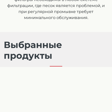
фильтрации, где песок является проблемой, и
при регулярной промывке требует
минимального обслуживания.
Выбранные
продукты