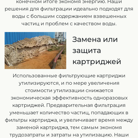
конечном итоге экономя энергию. Наши
решения для фильтрации идеально подходят для
воды с большим содержанием взвешенных
частиц и проблем с качеством воды.
Замена или
защита
картриджей
Использованные фильтрующие картриджи
утилизируются, и по мере увеличения
стоимости утилизации снижается
экономическая эффективность одноразовых
картриджей. Предварительная фильтрация
уменьшает количество частиц, попадающих в
фильтры картриджа, и увеличивает время между
заменой картриджа, тем самым экономя
трудозатраты и затраты на утилизацию. Наши