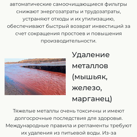
автоматические самоочищающиеся фильтры
снижают энергозатраты и трудозатраты,
устраняют отходы и их утилизацию,
обеспечивают быстрый возврат инвестиций за
счет сокращения простоев и повышения
производительности.
Удаление
металлов
(мышьяк,
железо,
марганец)
Тяжелые металлы очень токсичны и имеют
долгосрочные последствия для здоровья.
Международные правила и регламенты требуют
их удаления из питьевой воды. Из-за