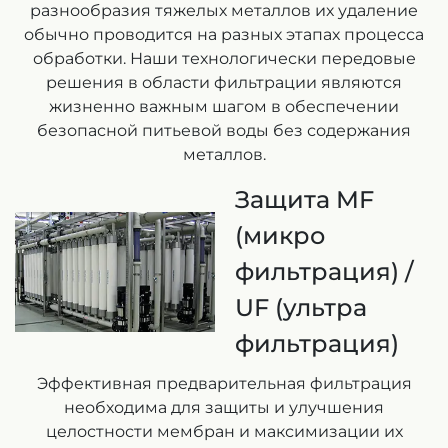
разнообразия тяжелых металлов их удаление
обычно проводится на разных этапах процесса
обработки. Наши технологически передовые
решения в области фильтрации являются
жизненно важным шагом в обеспечении
безопасной питьевой воды без содержания
металлов.
Защита MF
(микро
фильтрация) /
UF (ультра
фильтрация)
Эффективная предварительная фильтрация
необходима для защиты и улучшения
целостности мембран и максимизации их