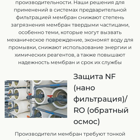
производительности. Наши решения для
применений в системах предварительной
фильтрацией мембран снижают степень
загрязнения мембран твердыми частицами,
особенно теми, которые могут вызвать
механическое повреждение, экономят воду для
промывки, снижают использование энергии и
химических реагентов, а также повышают
надежность мембран и срок их службы
Защита NF
(нано
фильтрация)/
RO (обратный
осмос)
Производители мембран требуют тонкой