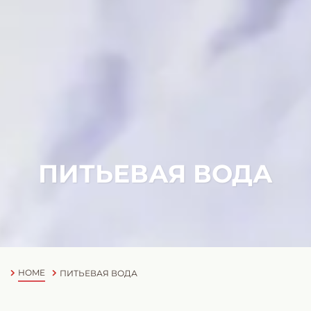
ПИТЬЕВАЯ ВОДА
HOME
ПИТЬЕВАЯ ВОДА