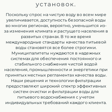
установок.
Поскольку спрос на чистую воду во всем мире
увеличивается, доступность безопасной воды
во многих регионах, вероятно, уменьшится из-
за изменения климата и растущего населения в
развитых странах. В то же время
международные стандарты качества питьевой
воды становятся все более строгими.
Муниципалитеты нуждаются в надежных
системах для обеспечения постоянного и
стабильного снабжения чистой водой
населения, промышленности и энергетики при
принятых местных регламентах качества воды.
Наши решения и технологии фильтрации
предоставляют широкий спектр эффективных
систем очистки и фильтрации воды для
питьевого водоснабжения с учетом
индивидуальных требований каждого клиента.