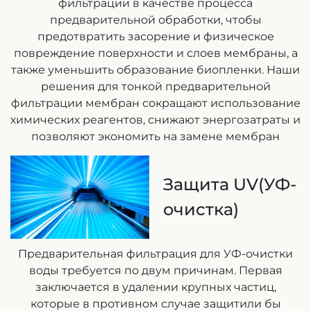
фильтрации в качестве процесса
предварительной обработки, чтобы
предотвратить засорение и физическое
повреждение поверхности и слоев мембраны, а
также уменьшить образование биопленки. Наши
решения для тонкой предварительной
фильтрации мембран сокращают использование
химических реагентов, снижают энергозатраты и
позволяют экономить на замене мембран
Защита UV(УФ-
очистка)
Предварительная фильтрация для УФ-очистки
воды требуется по двум причинам. Первая
заключается в удалении крупных частиц,
которые в противном случае защитили бы