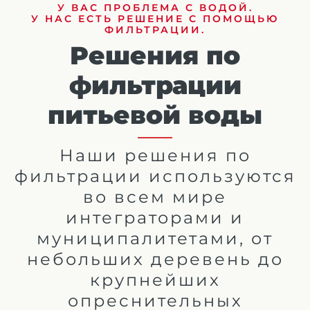
У ВАС ПРОБЛЕМА С ВОДОЙ.
У НАС ЕСТЬ РЕШЕНИЕ С ПОМОЩЬЮ
ФИЛЬТРАЦИИ.
Решения по
фильтрации
питьевой воды
Наши решения по
фильтрации используются
во всем мире
интеграторами и
муниципалитетами, от
небольших деревень до
крупнейших
опреснительных