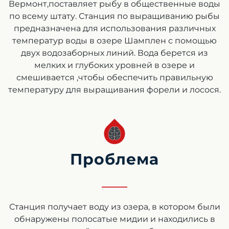
Вермонт,поставляет рыбу в общественные воды
по всему штату. Станция по выращиванию рыбы
предназначена для использования различных
температур воды в озере Шамплен с помощью
двух водозаборных линий. Вода берется из
мелких и глубоких уровней в озере и
смешивается ,чтобы обеспечить правильную
температуру для выращивания форели и лосося.
Проблема
Станция получает воду из озера, в котором были
обнаружены полосатые мидии и находились в