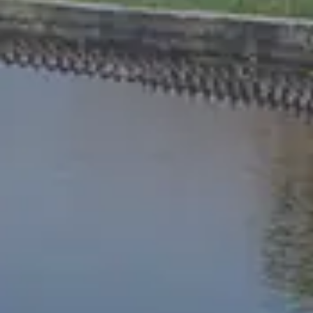
Chinese