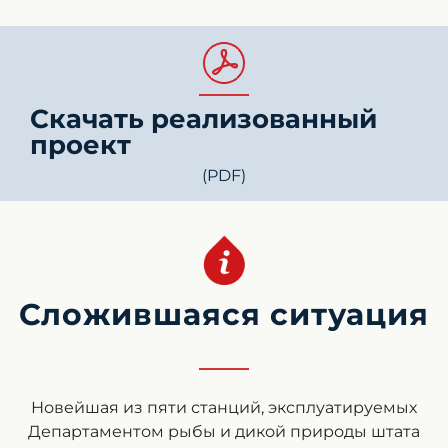
Скачать реализованный
проект
(PDF)
Сложившаяся ситуация
Новейшая из пяти станций, эксплуатируемых
Департаментом рыбы и дикой природы штата