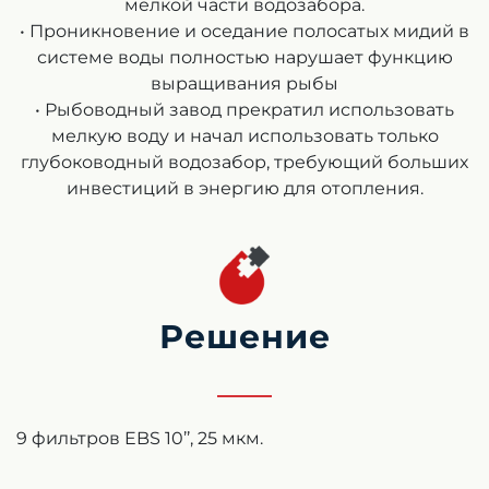
мелкой части водозабора.
• Проникновение и оседание полосатых мидий в
системе воды полностью нарушает функцию
выращивания рыбы
• Рыбоводный завод прекратил использовать
мелкую воду и начал использовать только
глубоководный водозабор, требующий больших
инвестиций в энергию для отопления.
Решение
9 фильтров EBS 10’’, 25 мкм.