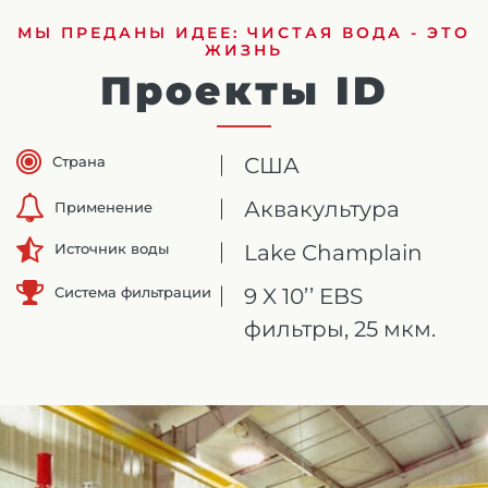
МЫ ПРЕДАНЫ ИДЕЕ: ЧИСТАЯ ВОДА - ЭТО
ЖИЗНЬ
Проекты ID
Страна
США
Аквакультура
Применение
Lake Champlain
Источник воды
Система фильтрации
9 X 10’’ EBS
фильтры, 25 мкм.