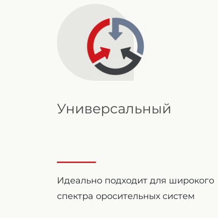
Универсальный
Идеально подходит для широкого
спектра оросительных систем