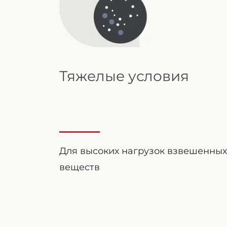
Тяжелые условия
Для высоких нагрузок взвешенных
веществ