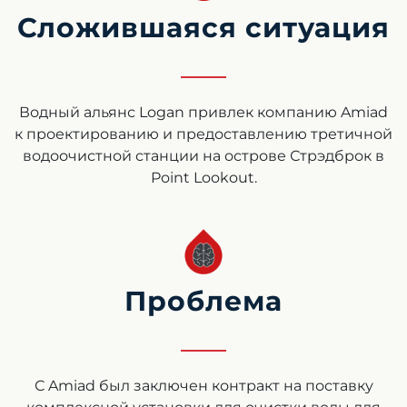
Сложившаяся ситуация
Водный альянс Logan привлек компанию Amiad
к проектированию и предоставлению третичной
водоочистной станции на острове Стрэдброк в
Point Lookout.
Проблема
С Amiad был заключен контракт на поставку