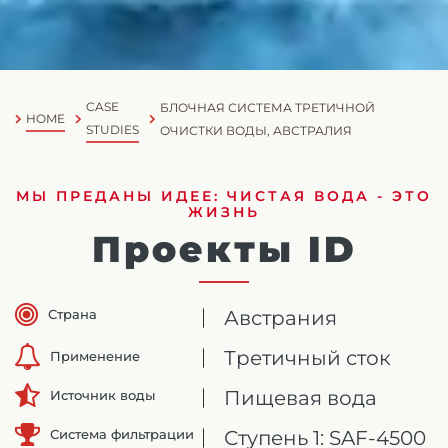
CASE
БЛОЧНАЯ СИСТЕМА ТРЕТИЧНОЙ
HOME
STUDIES
ОЧИСТКИ ВОДЫ, АВСТРАЛИЯ
МЫ ПРЕДАНЫ ИДЕЕ: ЧИСТАЯ ВОДА - ЭТО
ЖИЗНЬ
Проекты ID
Страна
Австрания
Третичный сток
Применение
Пищевая вода
Источник воды
Система фильтрации
Ступень 1: SAF-4500