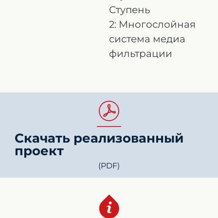
Ступень
2: Многослойная
система медиа
фильтрации
Скачать реализованный
проект
(PDF)