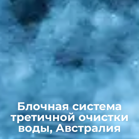
Блочная система
третичной очистки
воды, Австралия