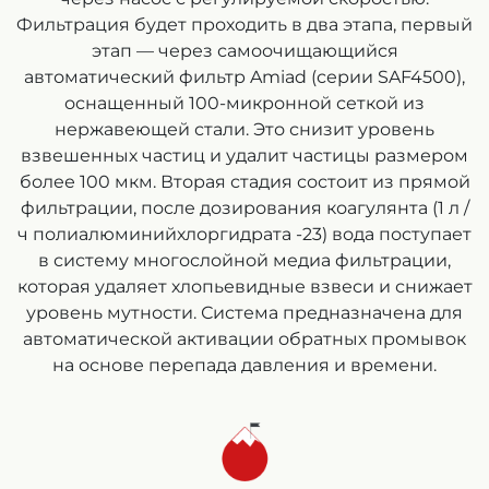
Фильтрация будет проходить в два этапа, первый
этап — через самоочищающийся
автоматический фильтр Amiad (серии SAF4500),
оснащенный 100-микронной сеткой из
нержавеющей стали. Это снизит уровень
взвешенных частиц и удалит частицы размером
более 100 мкм. Вторая стадия состоит из прямой
фильтрации, после дозирования коагулянта (1 л /
ч полиалюминийхлоргидрата -23) вода поступает
в систему многослойной медиа фильтрации,
которая удаляет хлопьевидные взвеси и снижает
уровень мутности. Система предназначена для
автоматической активации обратных промывок
на основе перепада давления и времени.