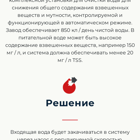
комплексной установки для очистки воды для
снижения общего содержания взвешенных
веществ и мутности, контролируемой и
функционирующей в автоматическом режиме.
Завод обеспечивает 850 кл / день чистой воды. В
питательной воде может быть высокое
содержание взвешенных веществ, например 150
мг / л, и система должна обеспечивать менее 20
мг / л TSS.
Решение
Входящая вода будет закачиваться в систему
через насос с регулируемой скоростью.