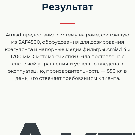
Результат
Amiad предоставил систему на раме, состоящую
из SAF4500, оборудования для дозирования
коагулянта и напорные медиа фильтры Amiad 4 x
1200 мм. Система очистки была поставлена с
системой управления и успешно введена в
эксплуатацию, производительность — 850 кл в
день, что отвечает требованиям клиента.