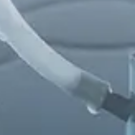
Chinese