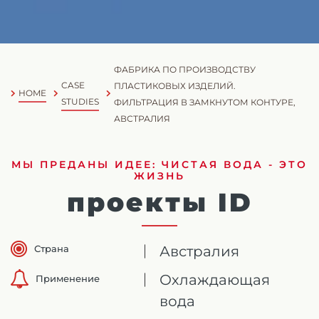
ФАБРИКА ПО ПРОИЗВОДСТВУ
CASE
ПЛАСТИКОВЫХ ИЗДЕЛИЙ.
HOME
STUDIES
ФИЛЬТРАЦИЯ В ЗАМКНУТОМ КОНТУРЕ,
АВСТРАЛИЯ
МЫ ПРЕДАНЫ ИДЕЕ: ЧИСТАЯ ВОДА - ЭТО
ЖИЗНЬ
проекты ID
Страна
Австралия
Охлаждающая
Применение
вода