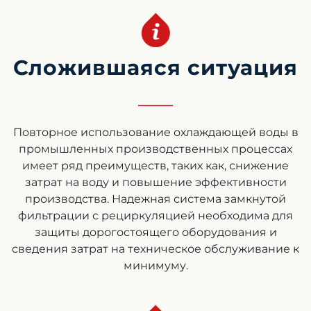
Сложившаяся ситуация
Повторное использование охлаждающей воды в
промышленных производственных процессах
имеет ряд преимуществ, таких как, снижение
затрат на воду и повышение эффективности
производства. Надежная система замкнутой
фильтрации с рециркуляцией необходима для
защиты дорогостоящего оборудования и
сведения затрат на техническое обслуживание к
минимуму.