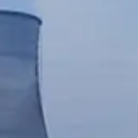
Chinese