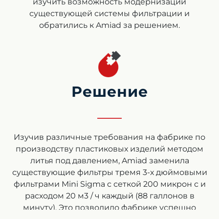
изучить возможность модернизации
существующей системы фильтрации и
обратились к Amiad за решением.
Решение
Изучив различные требования на фабрике по
производству пластиковых изделий методом
литья под давлением, Amiad заменила
существующие фильтры тремя 3-х дюймовыми
фильтрами Mini Sigma с сеткой 200 микрон с и
расходом 20 м3 / ч каждый (88 галлонов в
минуту). Это позволило фабрике успешно