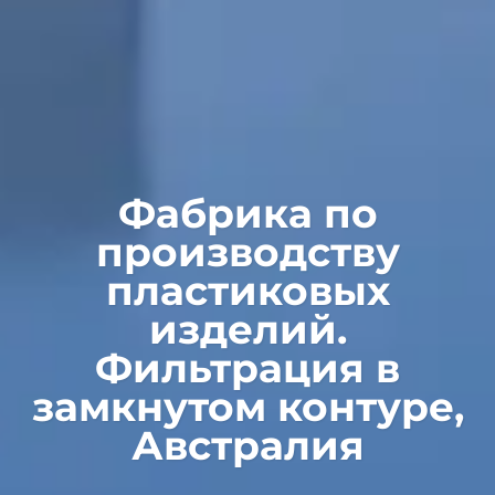
Фабрика по
производству
пластиковых
изделий.
Фильтрация в
замкнутом контуре,
Австралия