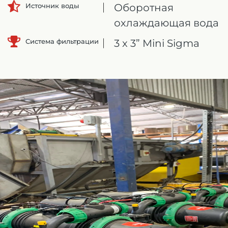
Оборотная
Источник воды
охлаждающая вода
Система фильтрации
3 x 3” Mini Sigma