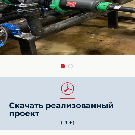
Скачать реализованный
проект
(PDF)