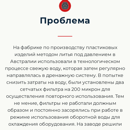
Проблема
На фабрике по производству пластиковых
изделий методом литья под давлением в
Австралии использовали в технологическом
процессе свежую воду, которая затем регулярно
направлялась в дренажную систему. В попытке
снизить затраты на воду, были установлены два
сетчатых фильтра на 200 микрон для
осуществления повторного использования. Тем
не мение, фильтры не работали должным
образом и постоянно засорялись при работе в
режиме использования оборотной воды для
охлаждения оборудования. На заводе решили