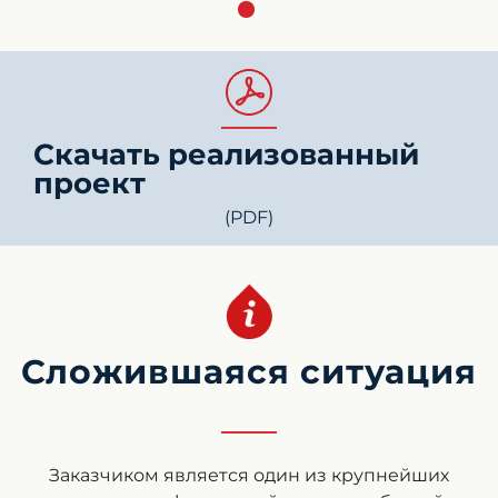
Скачать реализованный
проект
(PDF)
Сложившаяся ситуация
Заказчиком является один из крупнейших