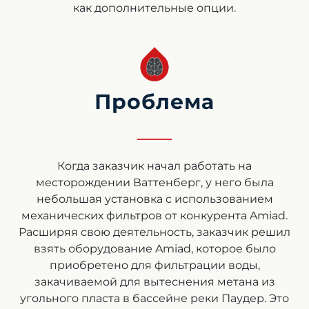
как дополнительные опции.
Проблема
Когда заказчик начал работать на
месторождении Ваттенберг, у него была
небольшая установка с использованием
механических фильтров от конкурента Amiad.
Расширяя свою деятельность, заказчик решил
взять оборудование Amiad, которое было
приобретено для фильтрации воды,
закачиваемой для вытеснения метана из
угольного пласта в бассейне реки Паудер. Это