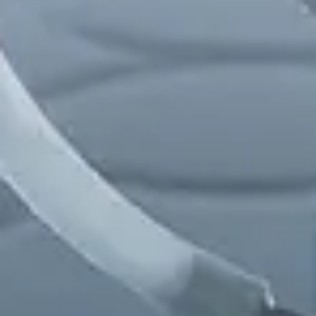
Chinese