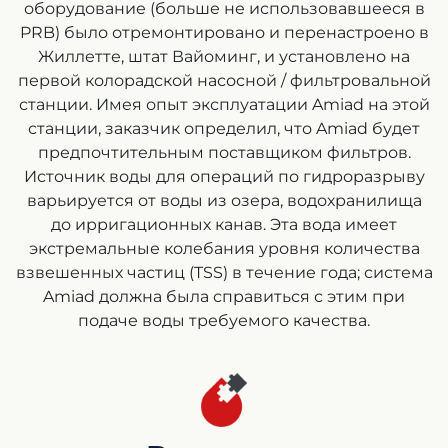
оборудование (больше не использовавшееся в
PRB) было отремонтировано и перенастроено в
Жиллетте, штат Вайоминг, и установлено на
первой колорадской насосной / фильтровальной
станции. Имея опыт эксплуатации Amiad на этой
станции, заказчик определил, что Amiad будет
предпочтительным поставщиком фильтров.
Источник воды для операций по гидроразрыву
варьируется от воды из озера, водохранилища
до ирригационных канав. Эта вода имеет
экстремальные колебания уровня количества
взвешенных частиц (TSS) в течение года; система
Amiad должна была справиться с этим при
подаче воды требуемого качества.