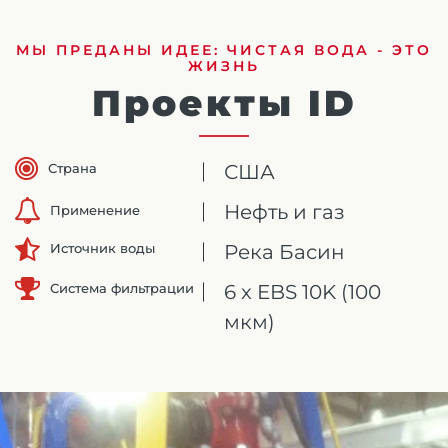
МЫ ПРЕДАНЫ ИДЕЕ: ЧИСТАЯ ВОДА - ЭТО
ЖИЗНЬ
Проекты ID
Страна
США
Нефть и газ
Применение
Река Басин
Источник воды
Система фильтрации
6 x EBS 10K (100
мкм)