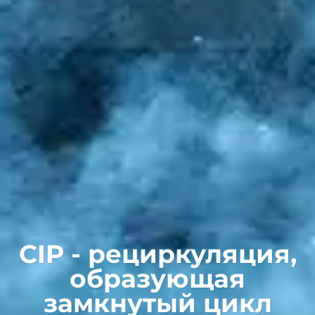
CIP - рециркуляция,
образующая
замкнутый цикл