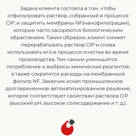
Задача клиента состояла в том, чтобы
отфильтровать раствор, собранный в процессе
CIP, и защитить мембраны NF(нанофильтрации),
которые часто засоряются биологическим
обрастанием. Таким образом, клиент сможет
перерабатывать раствор CIP и снова
использовать его в процессе очистки во время
производства. Тем самым уменьшится
потребление и выбросы химических реагентов,
а также сократятся расходы на мембранный
фильтр NF. Заказчик искал промышленное
долговременное автоматизированное решение,
которое соответствует свойствам раствора CIP
(высокий pH, высокое солесодержание и т. д.).