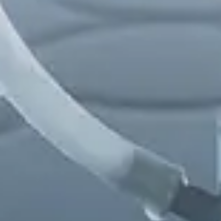
Chinese