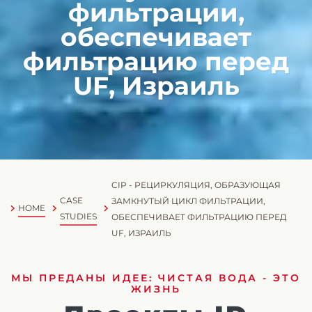
фильтрации,
обеспечивает
фильтрацию перед
UF, Израиль
CIP - РЕЦИРКУЛЯЦИЯ, ОБРАЗУЮЩАЯ
CASE
ЗАМКНУТЫЙ ЦИКЛ ФИЛЬТРАЦИИ,
HOME
STUDIES
ОБЕСПЕЧИВАЕТ ФИЛЬТРАЦИЮ ПЕРЕД
UF, ИЗРАИЛЬ
МЫ ПРЕДАНЫ ИДЕЕ: ЧИСТАЯ ВОДА - ЭТО
ЖИЗНЬ