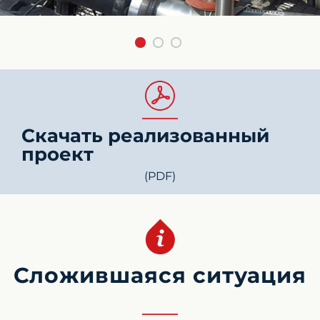
Скачать реализованный
проект
(PDF)
Сложившаяся ситуация