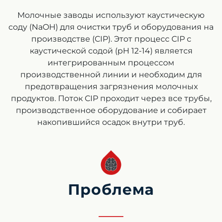
Молочные заводы используют каустическую
соду (NaOH) для очистки труб и оборудования на
производстве (CIP). Этот процесс CIP с
каустической содой (pH 12-14) является
интегрированным процессом
производственной линии и необходим для
предотвращения загрязнения молочных
продуктов. Поток CIP проходит через все трубы,
производственное оборудование и собирает
накопившийся осадок внутри труб.
Проблема