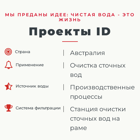
МЫ ПРЕДАНЫ ИДЕЕ: ЧИСТАЯ ВОДА - ЭТО
ЖИЗНЬ
Проекты ID
Страна
Австралия
Очистка сточных
Применение
вод
Производственные
Источник воды
процессы
Система фильтрации
Станция очистки
сточных вод на
раме