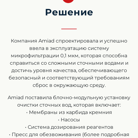
Решение
Компания Amiad спроектировала и успешно
ввела в эксплуатацию систему
микрофильтрации 0,1 мкм, которая способна
справиться со сложными сточными водами и
достичь уровня качества, обеспечивающего
безопасный и соответствующий требованиям
сброс в окружающую среду.
Amiad поставила блочно-модульную установку
очистки сточных вод, которая включает:
• Мембраны из карбида кремния
• Насосы
• Система дозирования реагентов
• Пресс для обезвоживания (более подробная