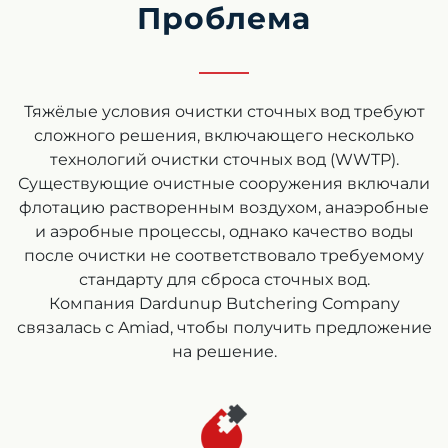
Проблема
Тяжёлые условия очистки сточных вод требуют
сложного решения, включающего несколько
технологий очистки сточных вод (WWTP).
Существующие очистные сооружения включали
флотацию растворенным воздухом, анаэробные
и аэробные процессы, однако качество воды
после очистки не соответствовало требуемому
стандарту для сброса сточных вод.
Компания Dardunup Butchering Company
связалась с Amiad, чтобы получить предложение
на решение.