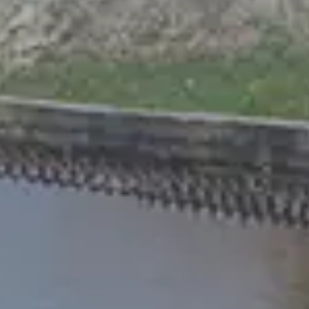
Chinese