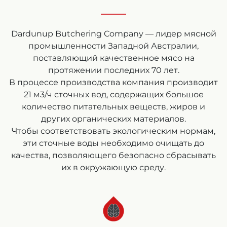
Dardunup Butchering Company — лидер мясной
промышленности Западной Австралии,
поставляющий качественное мясо на
протяжении последних 70 лет.
В процессе производства компания производит
21 м3/ч сточных вод, содержащих большое
количество питательных веществ, жиров и
других органических материалов.
Чтобы соответствовать экологическим нормам,
эти сточные воды необходимо очищать до
качества, позволяющего безопасно сбрасывать
их в окружающую среду.