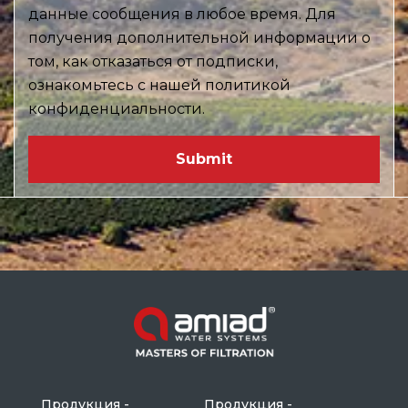
данные сообщения в любое время. Для
получения дополнительной информации о
том, как отказаться от подписки,
ознакомьтесь с нашей политикой
конфиденциальности.
Продукция -
Продукция -