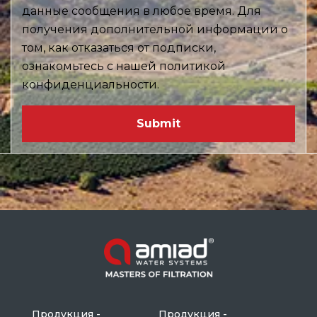
данные сообщения в любое время. Для
получения дополнительной информации о
том, как отказаться от подписки,
ознакомьтесь с нашей политикой
конфиденциальности.
Продукция -
Продукция -